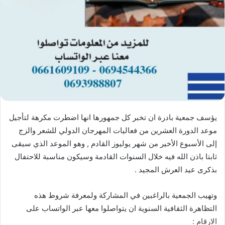
يؤسف جمعية بادرة ان تخبر كل جمهورها انها اضطرت مكرهة لتأجيل
موعد الدورة العشرين من فعاليات المهرجان الدولي للشعر والزج
إلى الأسبوع الأخير من شهر يوليوز القادم , وهو الموعد الذي سيقى
ثابتا باذن الله فيه خلال السنوات القادمة وسيكون مناسبة للاحتفال
بذكرى عيد العرش المجيد .
وتهيب الجمعية بالراغبين في المشاركة ولمعرفة شروط هذه
التظاهرة الثقافية السنوية ان يتواصلوا معها عبر الواتساب على
الارقام :