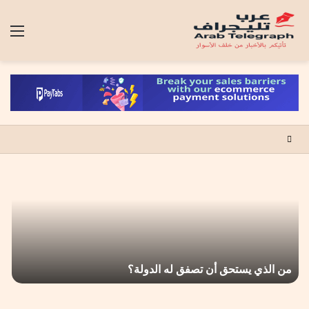
الق
من الذي يستحق أن تصفق له الدولة؟