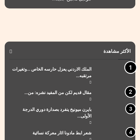
الأكثر مشاهدة
الملك الاردني يعزل حارسه الخاص …وتغيرات
مرتقبه…
مقال قديم لكن من المفيد نشره: من…
بايرن ميونيخ ينفرد بصدارة دوري الدرجة
الأولى…
شعر ابط مادونا اثار معركة نسائية