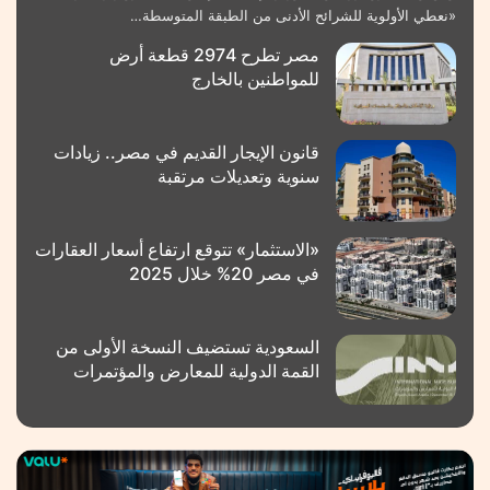
«نعطي الأولوية للشرائح الأدنى من الطبقة المتوسطة…
مصر تطرح 2974 قطعة أرض
للمواطنين بالخارج
قانون الإيجار القديم في مصر.. زيادات
سنوية وتعديلات مرتقبة
«الاستثمار» تتوقع ارتفاع أسعار العقارات
في مصر 20% خلال 2025
السعودية تستضيف النسخة الأولى من
القمة الدولية للمعارض والمؤتمرات