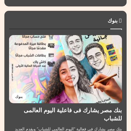
بنوك
بنوك
بنك مصر يشارك فى فاعلية اليوم العالمى
للشباب
بنك مصر يشارك في فعالية “اليوم العالمي للشباب” ويقدم العديد