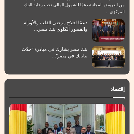
من العروض المجانية دعمًا للشمول المالي تحت رعاية البنك
المركزي…
دعمًا لعلاج مرضى القلب والأورام
والقصور الكلوي بنك مصر…
بنك مصر يشارك في مبادرة “حدّث
بياناتك في مصر”…
إقتصاد