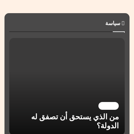
سياسة
السياسة
من الذي يستحق أن تصفق له
الدولة؟