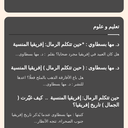
تعليم و علوم
د. مها بسطاوي : *حين تتكلم الرمال: إفريقيا المنسية
هل كان العبيد في إفريقيا مجرد ضحايا؟ بقلم : د. مها بسطاوى…
د. مها بسطاوى : ( حين تتكلم الرمال ) إفريقيا المنسية
هل باع الأفارقة الذهب بالملح فعلًا؟ اعدها
للنشر : د. مها بسطاوى…
حين تتكلم الرمال: إفريقيا المنسية .. كيف غيّرت (
الجمال ) تاريخ إفريقيا؟
كتبتها : مها بسطاوى عندما يُذكر تاريخ إفريقيا
جنوب الصحراء، تتجه الأنظار…