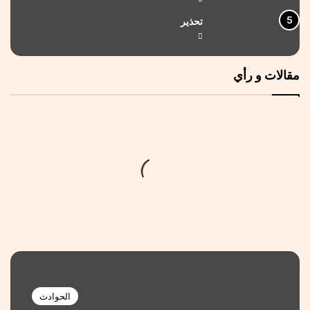
تحذير
مقالات و رأي
الحوادث