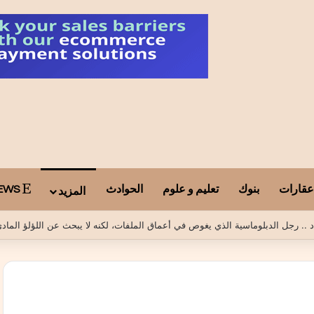
عقارات
بنوك
تعليم و علوم
الحوادث
ARAB TELEGRAPH NEWS
المزيد