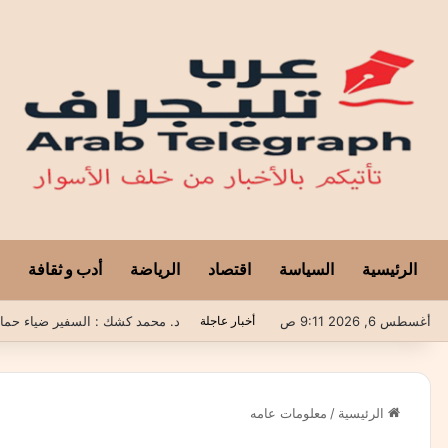
الرئيسية
السياسة
اقتصاد
الرياضة
أدب و ثقافة
أغسطس 6, 2026 9:11 ص
أخبار عاجلة
الرئيسية
/
معلومات عامه