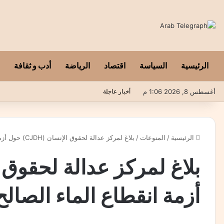
الرئيسية
السياسة
اقتصاد
الرياضة
أدب و ثقافة
أغسطس 8, 2026 1:06 م
أخبار عاجلة
الرئيسية
/
المنوعات
/
بلاغ لمركز عدالة لحقوق الإنسان (CJDH) حول أزمة انقطاع الماء الصالح للشرب بمدينة تيفلت
أزمة انقطاع الماء الصال