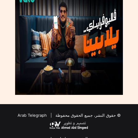
© حقوق النشر، جميع الحقوق محفوظة |
Arab Telegraph