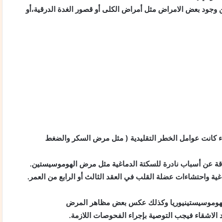
عن وجود بعض الامراض مثل أمراض الكلى أو قصور الغدة الدرقية،أو
ء كانت عوامل الخطر التقليدية ( مثل مرض السكر والضغط
دقة عن أسباب نادرة للسكتة الدماغية مثل مرض الهوموسيستين.
 واحتشاءات عضلة القلب في العقد الثالث أو الرابع من العمر.
الهوموسيستينيوريا وكذلك عكس بعض مظاهر المرض
 الاشقاء فيجب التوصية بإجراء الفحوصات اللازمة.