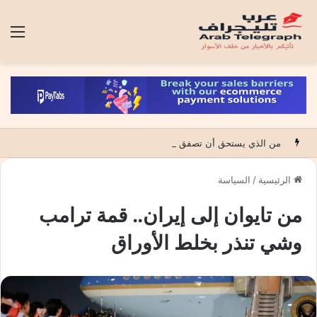
الق
من الذي يستحق أن تصفق له الدولة؟
الرئيسية
/
السياسة
من تايوان إلى إيران.. قمة ترامب
وشي تنذر بخلط الأوراق