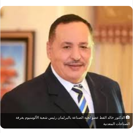
الدكتور خالد القط عضو لجنة الصناعة بالبرلمان رئيس شعبة الألومنيوم بغرفة
الصناعات المعدنية