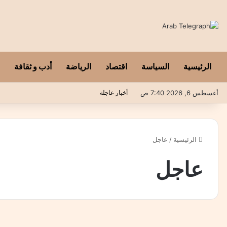
الرئيسية
السياسة
اقتصاد
الرياضة
أدب و ثقافة
أغسطس 6, 2026 7:40 ص
أخبار عاجلة
الرئيسية
/
عاجل
عاجل
م