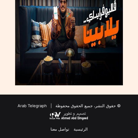
© حقوق النشر، جميع الحقوق محفوظة |
Arab Telegraph
الرئيسية
تواصل معنا