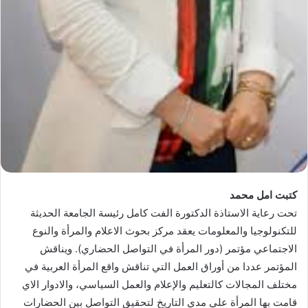
كتبت امل محمد
تحت رعاية الاستاذة الدكتورة الفت كامل رئيسة الجامعة الحديثة
للتكنولوجيا والمعلومات يعقد مركز بحوث الاعلام والمرأة والنوع
الاجتماعي مؤتمر (دور المرأة في التواصل الحضاري). ويناقش
المؤتمر عددا من أوراق العمل التي تناقش واقع المرأة العربية في
مختلف المجالات كالتعليم والإعلام والعمل السياسي، والادوار الاي
قامت بها المرأة علي مدي التاريخ لتحقيق التواصل بين الحضارات