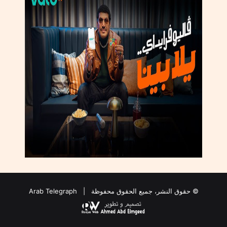
© حقوق النشر، جميع الحقوق محفوظة |
Arab Telegraph