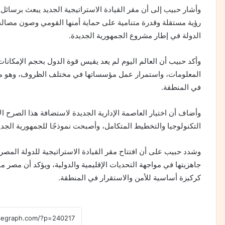
وأشار حبيب إلى أن مقر القيادة الاستراتيجية الجديد يبعث برسائل 
رؤية مستقلة وقدرة متنامية على حماية أمنها القومي وصون مصال
الدولة في إطار مشروع الجمهورية الجديدة.
وأكد حبيب أن العالم اليوم لم يعد يقيس قوة الدول بحجم الإمكانات
المعلومات، واستمرار عمل مؤسساتها في مختلف الظروف، وهو ما ي
في المنطقة.
وأضاف أن اختيار العاصمة الإدارية الجديدة لاستضافة هذا الصرح ا
التكنولوجيا والتخطيط المتكامل، وأصبحت نموذجًا للجمهورية الجديدة 
وشدد حبيب على أن افتتاح مقر القيادة الاستراتيجية للدولة المصر
جاهزيتها في مواجهة التحديات الإقليمية والدولية، ويؤكد أن مصر م
كركيزة أساسية للأمن والاستقرار في المنطقة.