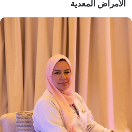
الأمراض المعدية