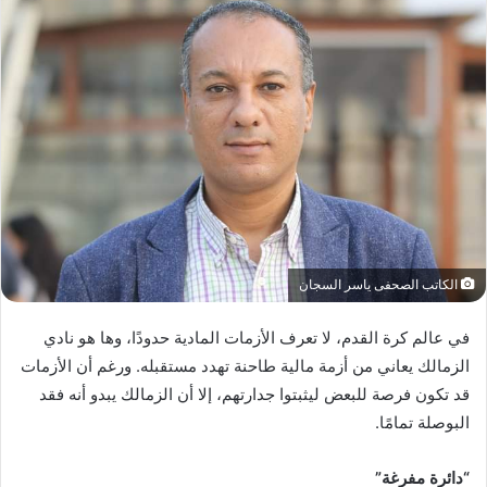
الكاتب الصحفى ياسر السجان
في عالم كرة القدم، لا تعرف الأزمات المادية حدودًا، وها هو نادي
الزمالك يعاني من أزمة مالية طاحنة تهدد مستقبله. ورغم أن الأزمات
قد تكون فرصة للبعض ليثبتوا جدارتهم، إلا أن الزمالك يبدو أنه فقد
البوصلة تمامًا.
“دائرة مفرغة”