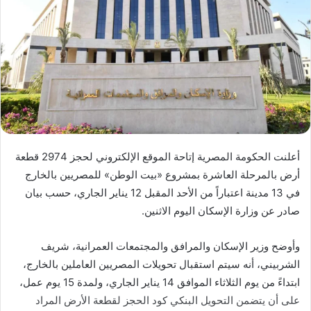
أعلنت الحكومة المصرية إتاحة الموقع الإلكتروني لحجز 2974 قطعة
أرض بالمرحلة العاشرة بمشروع «بيت الوطن» للمصريين بالخارج
في 13 مدينة اعتباراً من الأحد المقبل 12 يناير الجاري، حسب بيان
صادر عن وزارة الإسكان اليوم الاثنين.
وأوضح وزير الإسكان والمرافق والمجتمعات العمرانية، شريف
الشربيني، أنه سيتم استقبال تحويلات المصريين العاملين بالخارج،
ابتداءً من يوم الثلاثاء الموافق 14 يناير الجاري، ولمدة 15 يوم عمل،
على أن يتضمن التحويل البنكي كود الحجز لقطعة الأرض المراد