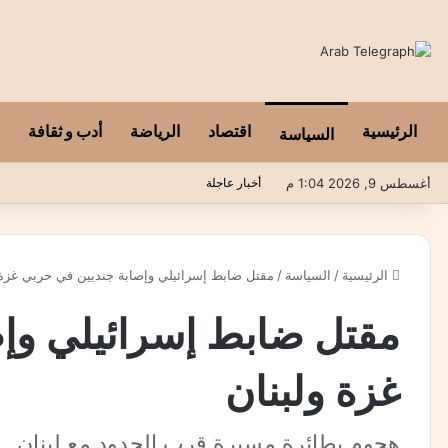
الرئيسية
اقتصاد
الرياضة
أدب و ثقافة
السياسة
أغسطس 9, 2026 1:04 م
أخبار عاجلة
الرئيسية
/
السياسة
/
مقتل ضابط إسرائيلي وإصابة جنديين في حربي غزة 
مقتل ضابط إسرائيلي وإ
غزة ولبنان
هجوم بطائرة مسيرة قرب الحدود مع لبنان