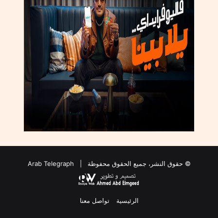
© حقوق النشر، جميع الحقوق محفوظة |
Arab Telegraph
الرئيسية
تواصل معنا