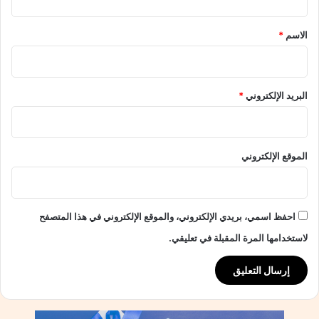
ق
*
الاسم
*
البريد الإلكتروني
*
الموقع الإلكتروني
احفظ اسمي، بريدي الإلكتروني، والموقع الإلكتروني في هذا المتصفح
لاستخدامها المرة المقبلة في تعليقي.