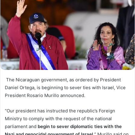
The Nicaraguan government, as ordered by President
Daniel Ortega, is beginning to sever ties with Israel, Vice
President Rosario Murillo announced.
“Our president has instructed the republic’s Foreign
Ministry to comply with the request of the national
parliament and
begin to sever diplomatic ties with the
Nazi and genocidal government of Israel,
” Murillo said on