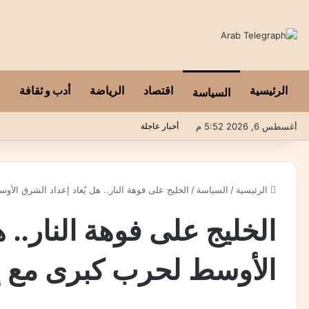
الرئيسية
اقتصاد
الرياضة
أدب و ثقافة
السياسة
أغسطس 6, 2026 5:52 م
أخبار عاجلة
الرئيسية
/
السياسة
/
الخليج على فوهة النار.. هل يُعاد إعداد الشرق الأ
الخليج على فوهة النار.. 
الأوسط لحرب كبرى مع إ