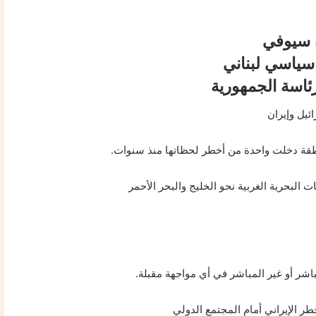
ن سيوفي
سياسي لبناني
اسة الجمهورية
ئيل وإيران
طقة دخلت واحدة من أخطر لحظاتها منذ سنوات.
ت البحرية الغربية نحو الخليج والبحر الأحمر
باشر أو غير المباشر في أي مواجهة مقبلة.
ر الإيراني أمام المجتمع الدولي