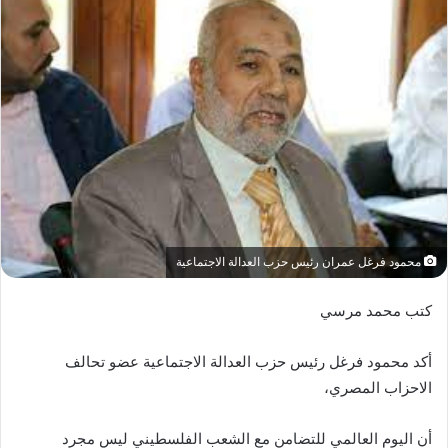
محمود فرغل عمران رئيس حزب العدالة الاجتماعية
كتب محمد مرسي
أكد محمود فرغل رئيس حزب العدالة الاجتماعية عضو تحالف
الاحزاب المصري،
أن اليوم العالمي للتضامن مع الشعب الفلسطيني ليس مجرد