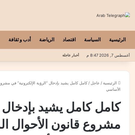
الرئيسية
السياسة
اقتصاد
الرياضة
أدب و ثقافة
أغسطس 7, 2026 8:47 م
أخبار عاجلة
الرئيسية
/
عاجل
/
كامل كامل يشيد بإدخال “الرؤية الإلكترونية” في مشر
الأساسي
كامل كامل يشيد بإدخال “ا
مشروع قانون الأحوال ال