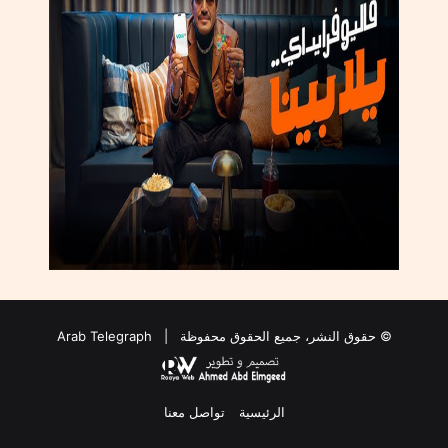
© حقوق النشر، جميع الحقوق محفوظة |
Arab Telegraph
الرئيسية
تواصل معنا